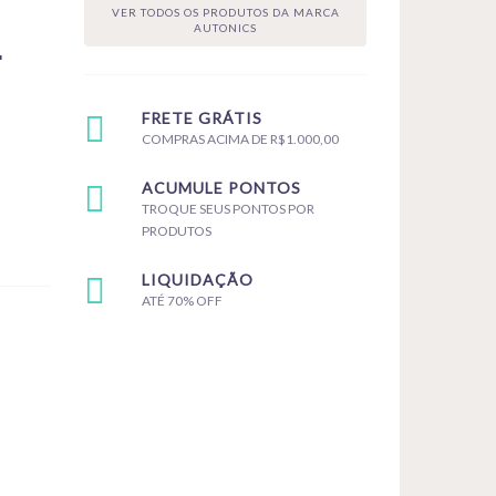
VER TODOS OS PRODUTOS DA MARCA
1
AUTONICS
FRETE GRÁTIS
COMPRAS ACIMA DE R$1.000,00
ACUMULE PONTOS
TROQUE SEUS PONTOS POR
PRODUTOS
LIQUIDAÇÃO
ATÉ 70% OFF