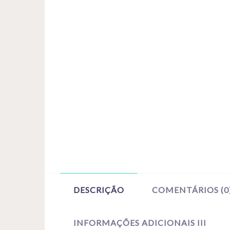
DESCRIÇÃO
COMENTÁRIOS (0
INFORMAÇÕES ADICIONAIS III