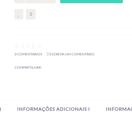
0 COMENTÁRIOS
ESCREVA UM COMENTÁRIO
COMPARTILHAR:
)
INFORMAÇÕES ADICIONAIS I
INFORMAÇ