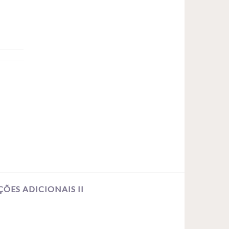
ÕES ADICIONAIS II