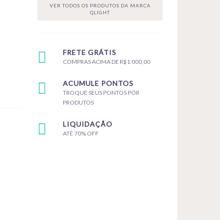
VER TODOS OS PRODUTOS DA MARCA
QLIGHT
FRETE GRÁTIS
COMPRAS ACIMA DE R$1.000,00
ACUMULE PONTOS
TROQUE SEUS PONTOS POR
PRODUTOS
LIQUIDAÇÃO
ATÉ 70% OFF