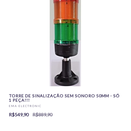
TORRE DE SINALIZAÇÃO SEM SONORO 50MM - SÓ
1 PEÇA!!!
EMA ELECTRONIC
R$549,90
R$889,90