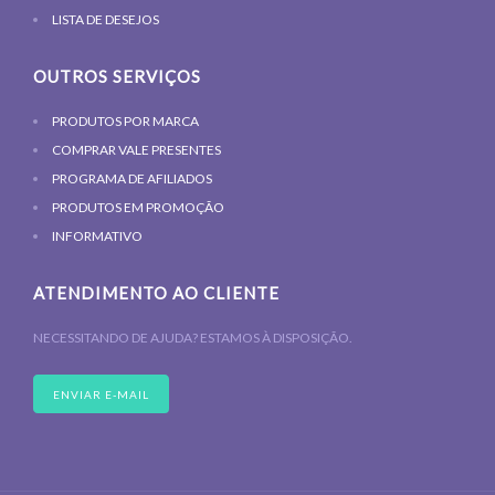
LISTA DE DESEJOS
OUTROS SERVIÇOS
PRODUTOS POR MARCA
COMPRAR VALE PRESENTES
PROGRAMA DE AFILIADOS
PRODUTOS EM PROMOÇÃO
INFORMATIVO
ATENDIMENTO AO CLIENTE
NECESSITANDO DE AJUDA? ESTAMOS À DISPOSIÇÃO.
ENVIAR E-MAIL