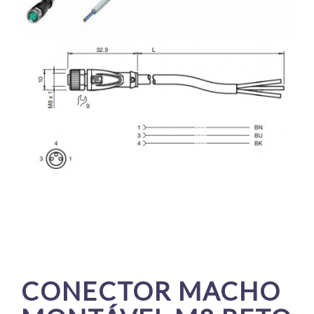
CONECTOR MACHO