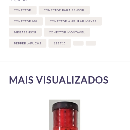
CONECTOR
CONECTOR PARA SENSOR
CONECTOR M8
CONECTOR ANGULAR M8X3P
MEGASENSOR
CONECTOR MONTÁVEL
PEPPERL+FUCHS
183715
MAIS VISUALIZADOS