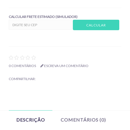
CALCULAR FRETE ESTIMADO (SIMULADOR)
0 COMENTÁRIOS
ESCREVA UM COMENTÁRIO
COMPARTILHAR:
DESCRIÇÃO
COMENTÁRIOS (0)