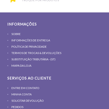
TROQUE POR PRODUTOS
INFORMAÇÕES
SOBRE
INFORMAÇÕES DE ENTREGA
POLÍTICA DE PRIVACIDADE
TERMOS DE TROCAS & DEVOLUÇÕES
SUBSTITUIÇÃO TRIBUTÁRIA - (ST)
MAPA DA LOJA
SERVIÇOS AO CLIENTE
ENTRE EM CONTATO
MINHA CONTA
SOLICITAR DEVOLUÇÃO
PEDIDOS