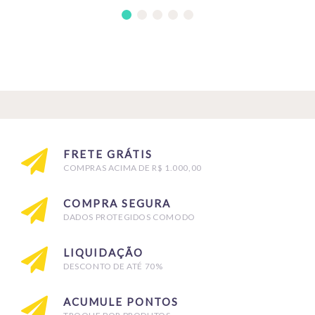
FRETE GRÁTIS
COMPRAS ACIMA DE R$ 1.000,00
COMPRA SEGURA
DADOS PROTEGIDOS COMODO
LIQUIDAÇÃO
DESCONTO DE ATÉ 70%
ACUMULE PONTOS