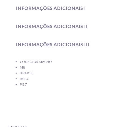
INFORMAÇÕES ADICIONAIS I
INFORMAÇÕES ADICIONAIS II
INFORMAÇÕES ADICIONAIS III
CONECTOR MACHO
M8
3 PINOS
RETO
PG 7
ETIQUETAS: