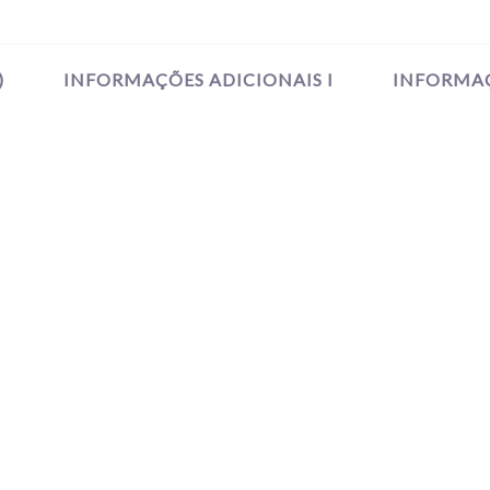
)
INFORMAÇÕES ADICIONAIS I
INFORMAÇ