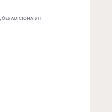
ÕES ADICIONAIS II