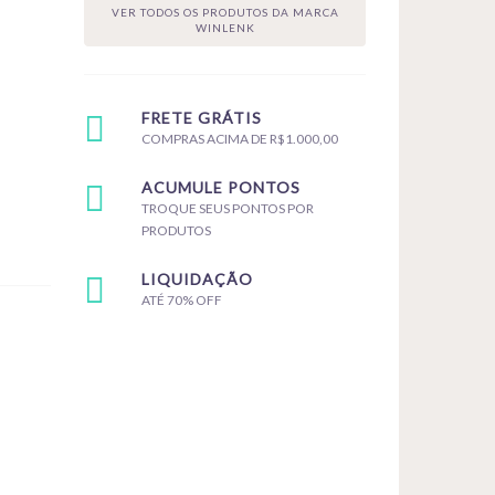
VER TODOS OS PRODUTOS DA MARCA
WINLENK
FRETE GRÁTIS
COMPRAS ACIMA DE R$1.000,00
ACUMULE PONTOS
TROQUE SEUS PONTOS POR
PRODUTOS
LIQUIDAÇÃO
ATÉ 70% OFF