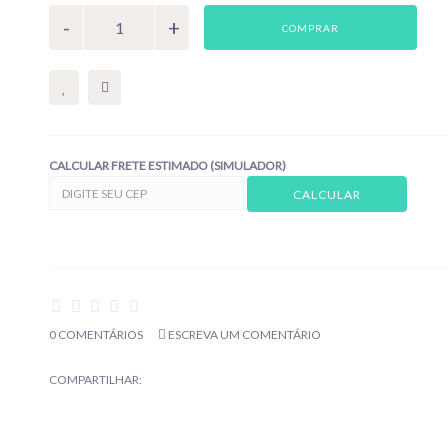
COMPRAR
CALCULAR FRETE ESTIMADO (SIMULADOR)
0 COMENTÁRIOS
ESCREVA UM COMENTÁRIO
COMPARTILHAR: