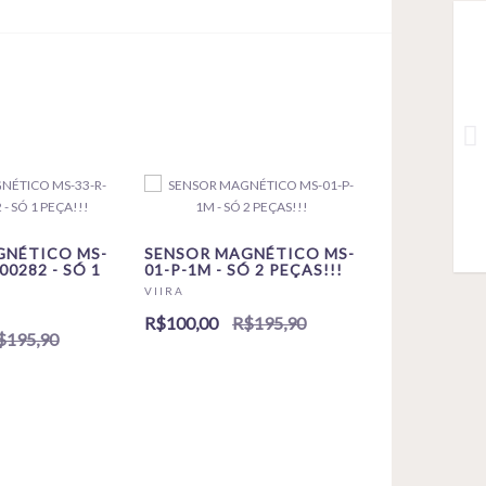
GNÉTICO MS-
SENSOR MAGNÉTICO MS-
00282 - SÓ 1
01-P-1M - SÓ 2 PEÇAS!!!
VIIRA
R$100,00
R$195,90
$195,90