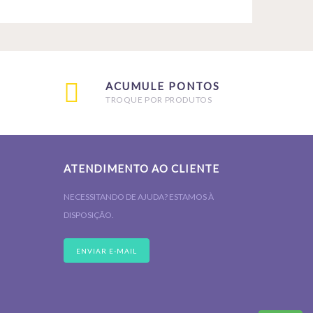
ACUMULE PONTOS
TROQUE POR PRODUTOS
ATENDIMENTO AO CLIENTE
NECESSITANDO DE AJUDA? ESTAMOS À
DISPOSIÇÃO.
ENVIAR E-MAIL